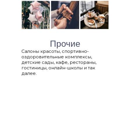
Прочие
Салоны красоты, спортивно-
оздоровительные комплексы,
детские сады, кафе, рестораны,
гостиницы, онлайн-школы и так
далее.