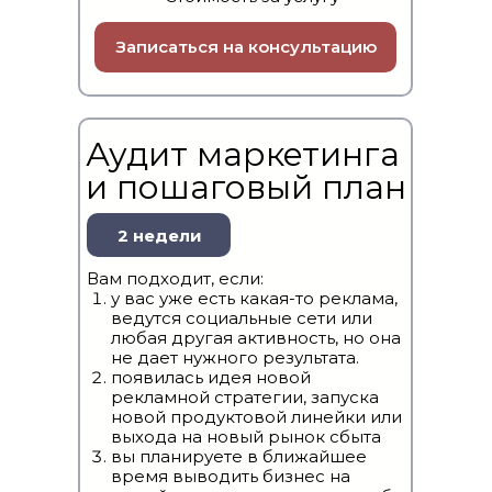
Записаться на консультацию
Аудит маркетинга
и пошаговый план
2 недели
Вам подходит, если:
у вас уже есть какая-то реклама,
ведутся социальные сети или
любая другая активность, но она
не дает нужного результата.
появилась идея новой
рекламной стратегии, запуска
новой продуктовой линейки или
выхода на новый рынок сбыта
вы планируете в ближайшее
время выводить бизнес на