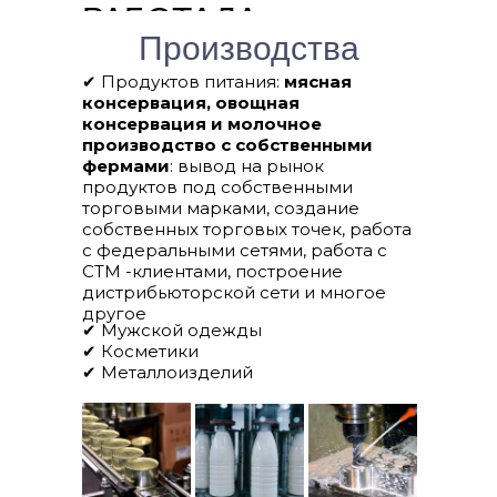
РАБОТАЛА
Производства
✔ Продуктов питания:
мясная
консервация, овощная
консервация и молочное
производство с собственными
фермами
: вывод на рынок
продуктов под собственными
торговыми марками, создание
собственных торговых точек, работа
с федеральными сетями, работа с
СТМ -клиентами, построение
дистрибьюторской сети и многое
другое
✔ Мужской одежды
✔ Косметики
✔ Металлоизделий