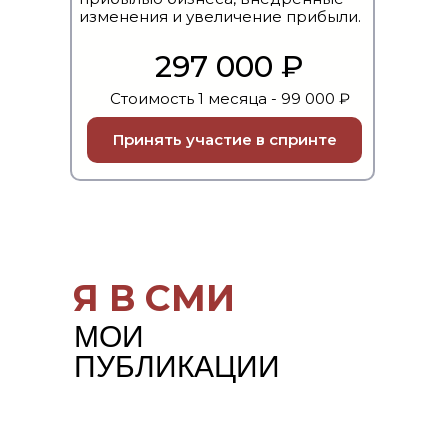
изменения и увеличение прибыли.
297 000 ₽
Стоимость 1 месяца - 99 000 ₽
Принять участие в спринте
Я В СМИ
МОИ
ПУБЛИКАЦИИ