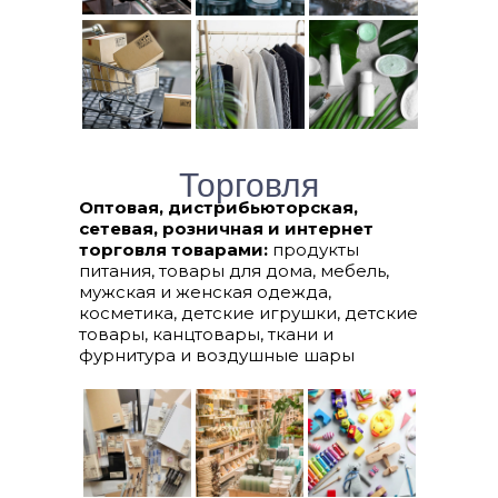
Торговля
Оптовая, дистрибьюторская,
сетевая, розничная и интернет
торговля товарами:
продукты
питания, товары для дома, мебель,
мужская и женская одежда,
косметика, детские игрушки, детские
товары, канцтовары, ткани и
фурнитура и воздушные шары