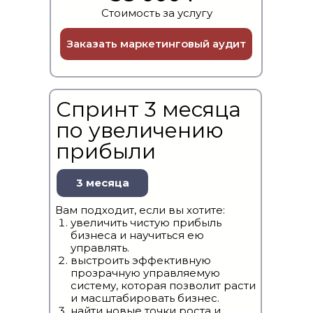
Стоимость за услугу
Заказать маркетинговый аудит
Спринт 3 месяца
по увеличению
прибыли
3 месяца
Вам подходит, если вы хотите:
увеличить чистую прибыль
бизнеса и научиться ею
управлять.
выстроить эффективную
прозрачную управляемую
систему, которая позволит расти
и масштабировать бизнес.
найти новые точки роста и