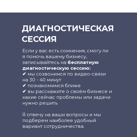
ДИАГНОСТИЧЕСКАЯ
СЕССИЯ
Если у вас есть сомнения, смогу ли
я помочь вашему бизнесу,
записывайтесь на
бесплатную
диагностическую сессию:
✔
мы созвонимся по видео-связи
на 30 - 40 минут
✔
познакомимся ближе
✔
вы расскажите о своём бизнесе и
какие сейчас проблемы или задачи
нужно решить
Я отвечу на ваши вопросы и мы
подберем наиболее удобный
вариант сотрудничества.