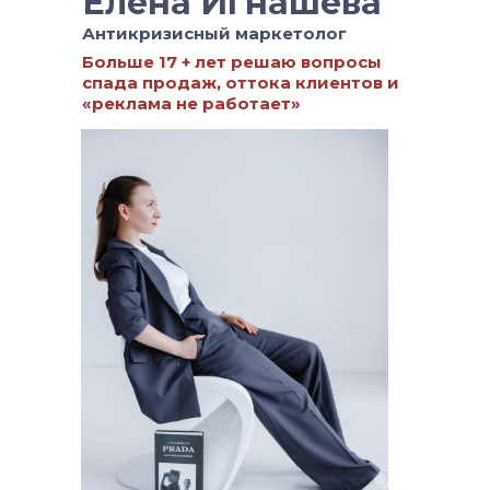
Елена Игнашева
Антикризисный маркетолог
Больше 17 + лет решаю вопросы
спада продаж, оттока клиентов и
«реклама не работает»