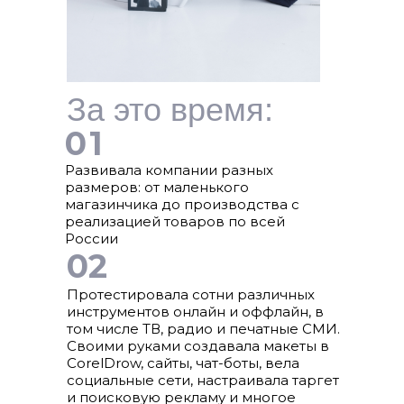
За это время:
01
Развивала компании разных
размеров: от маленького
магазинчика до производства с
реализацией товаров по всей
России
02
Протестировала сотни различных
инструментов онлайн и оффлайн, в
том числе ТВ, радио и печатные СМИ.
Своими руками создавала макеты в
CorelDrow, сайты, чат-боты, вела
социальные сети, настраивала таргет
и поисковую рекламу и многое