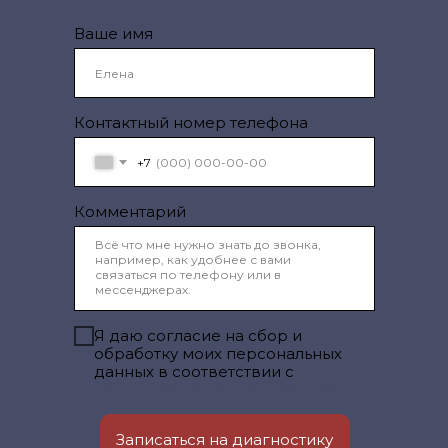
Ваше имя
Контактный номер телефона
+7
Комментарий
Я даю согласие на сбор и
обработку моих персональных
данных в соответствии с
политикой конфиденциальности
Записаться на диагностику