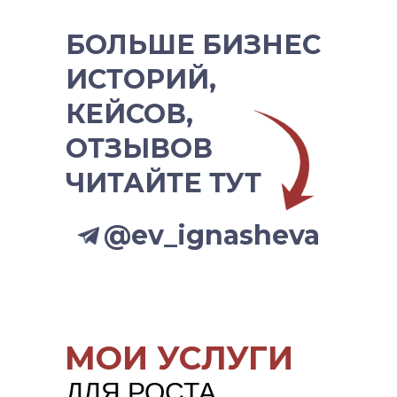
БОЛЬШЕ БИЗНЕС
ИСТОРИЙ,
КЕЙСОВ,
ОТЗЫВОВ
ЧИТАЙТЕ ТУТ
@ev_ignasheva
МОИ УСЛУГИ
ДЛЯ РОСТА