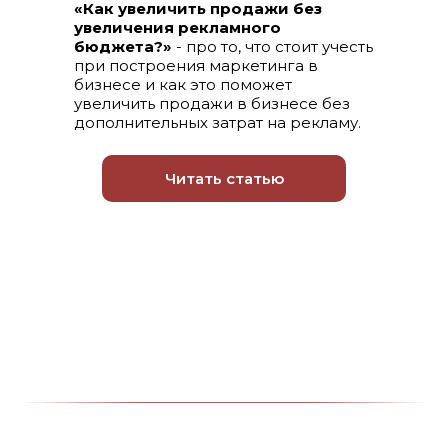
«Как увеличить продажи без
увеличения рекламного
бюджета?»
- про то, что стоит учесть
при построения маркетинга в
бизнесе и как это поможет
увеличить продажи в бизнесе без
дополнительных затрат на рекламу.
Читать статью