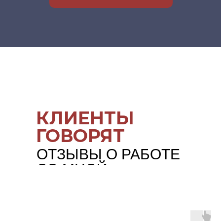
КЛИЕНТЫ
ГОВОРЯТ
ОТЗЫВЫ О РАБОТЕ
СО МНОЙ