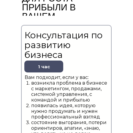
ПРИБЫЛИ В
ВАШЕМ
БИЗНЕСЕ
Консультация по
развитию
бизнеса
1 час
Вам подходит, если у вас:
возникла проблема в бизнесе
с маркетингом, продажами,
системой управления, с
командой и прибылью
появилась идея, которую
нужно продумать и нужен
профессиональный взгляд
состояние выгорания, потери
ориентиров, апатии, «знаю,