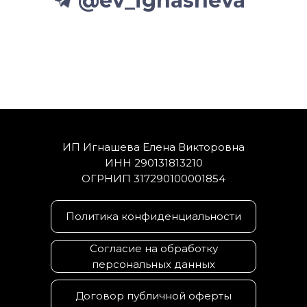
@ev_ignasheva
ИП Игнашева Елена Викторовна
ИНН 290131813210
ОГРНИП 317290100001854
Политика конфиденциальности
Согласие на обработку
персональных данных
Договор публичной оферты