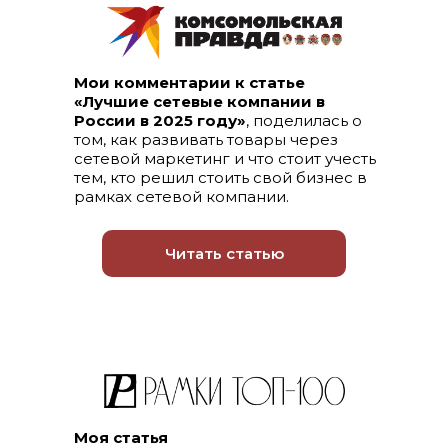
Мои комментарии к статье
«Лучшие сетевые компании в
России в 2025 году»
, поделилась о
том, как развивать товары через
сетевой маркетинг и что стоит учесть
тем, кто решил стоить свой бизнес в
рамках сетевой компании.
Читать статью
Моя статья